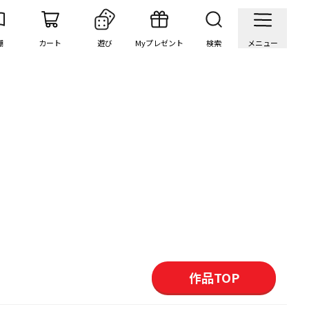
棚
カート
遊び
Myプレゼント
検索
メニュー
作品TOP