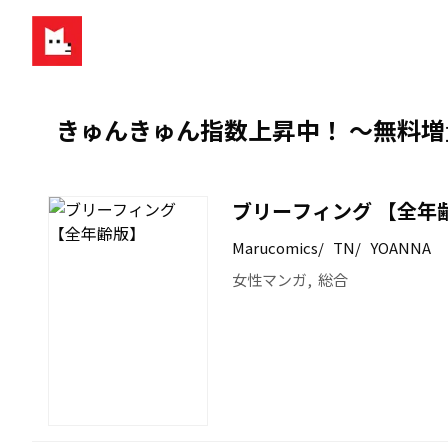
きゅんきゅん指数上昇中！ ～無料
ブリーフィング 【全年
Marucomics
/
TN
/
YOANNA
女性マンガ
,
総合