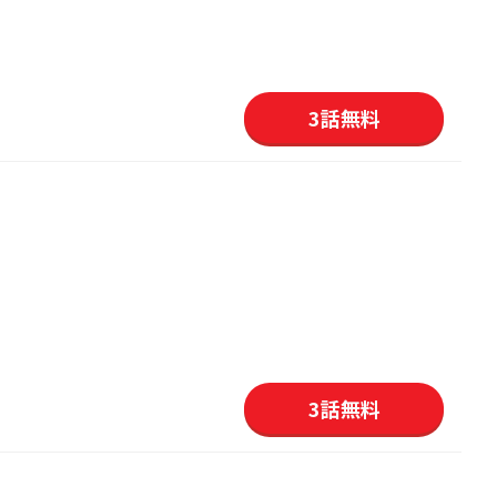
3
話無料
3
話無料