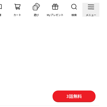
棚
カート
遊び
Myプレゼント
検索
メニュー
3
話無料