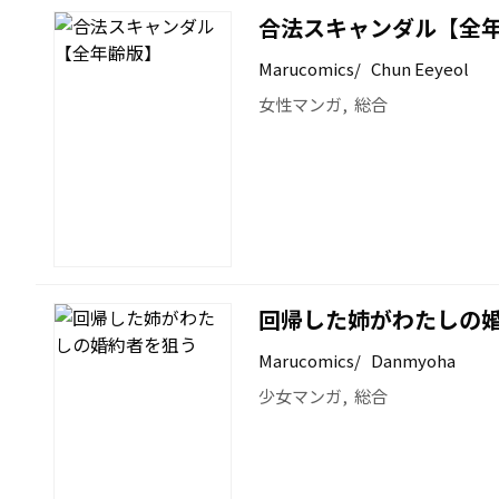
合法スキャンダル【全
Marucomics
/
Chun Eeyeol
女性マンガ
,
総合
回帰した姉がわたしの
Marucomics
/
Danmyoha
少女マンガ
,
総合