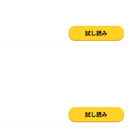
試し読み
試し読み