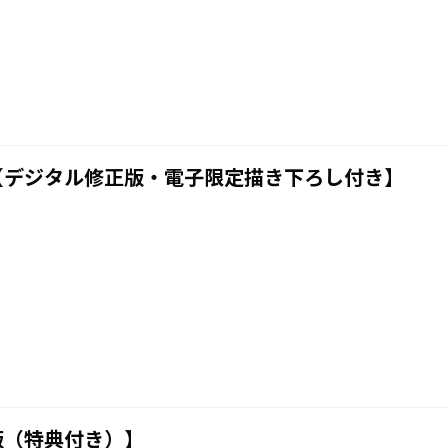
【デジタル修正版・電子限定描き下ろし付き】
版（特典付き）】