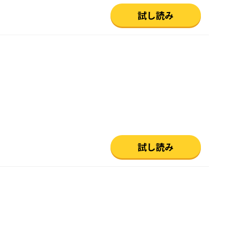
試し読み
試し読み