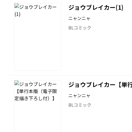
ジョウブレイカー(1)
ニャンニャ
BLコミック
ジョウブレイカー【単
ニャンニャ
BLコミック