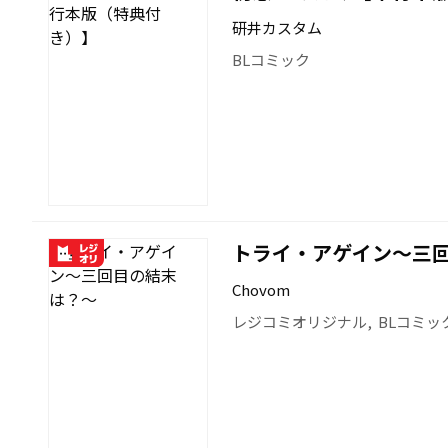
研井カスタム
BLコミック
トライ・アゲイン〜三
Chovom
レジコミオリジナル
,
BLコミッ