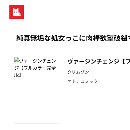
純真無垢な処女っこに肉棒欲望破裂寸
ヴァージンチェンジ【
クリムゾン
オトナコミック