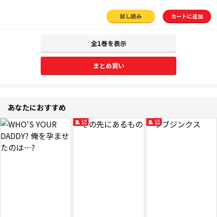
試し読み
カートに追加
全1巻を表示
まとめ買い
あなたにおすすめ