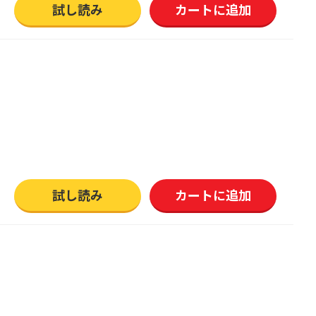
試し読み
カートに追加
試し読み
カートに追加