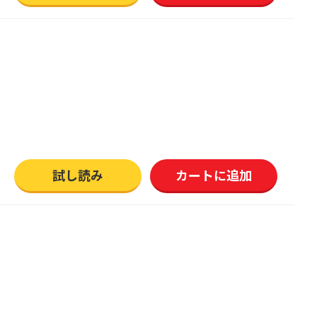
試し読み
カートに追加