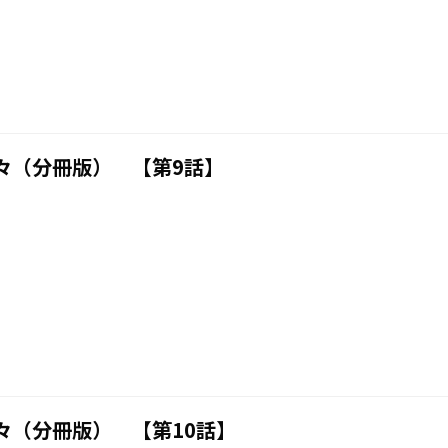
々（分冊版） 【第9話】
々（分冊版） 【第10話】