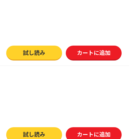
試し読み
カートに追加
試し読み
カートに追加