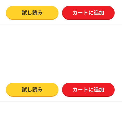
試し読み
カートに追加
試し読み
カートに追加