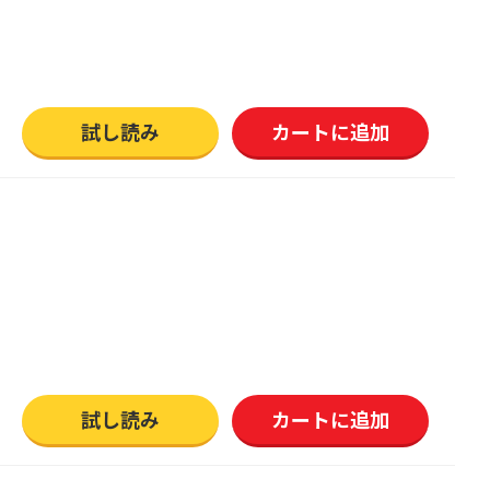
試し読み
カートに追加
試し読み
カートに追加