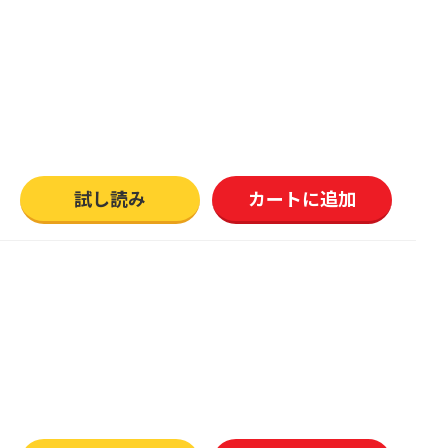
試し読み
カートに追加