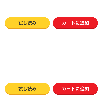
試し読み
カートに追加
試し読み
カートに追加