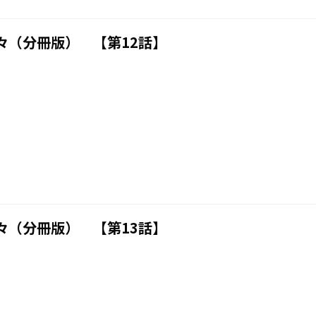
々（分冊版） 【第12話】
々（分冊版） 【第13話】