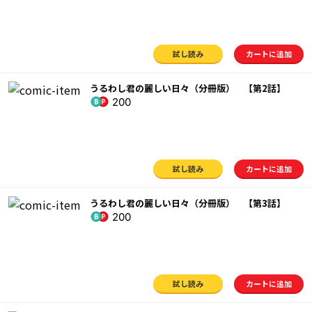
試し読み
カートに追加
うるわし君の麗しい日々（分冊版） 【第2話】
200
試し読み
カートに追加
うるわし君の麗しい日々（分冊版） 【第3話】
200
試し読み
カートに追加