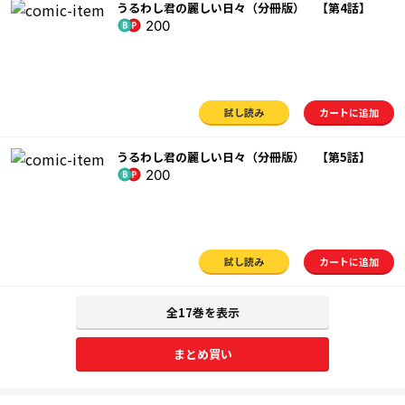
うるわし君の麗しい日々（分冊版） 【第4話】
200
試し読み
カートに追加
うるわし君の麗しい日々（分冊版） 【第5話】
200
試し読み
カートに追加
全17巻を表示
まとめ買い