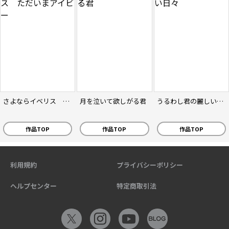
さよならイベリス ただいまアイビー
月を泣いて欲しがる君
うるわし君の麗しい日々
作品TOP
作品TOP
作品TOP
利用規約
プライバシーポリシー
ヘルプセンター
特定商取引法