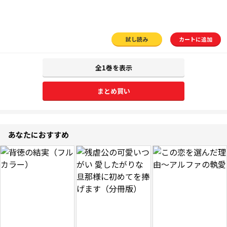
試し読み
カートに追加
全1巻を表示
まとめ買い
あなたにおすすめ