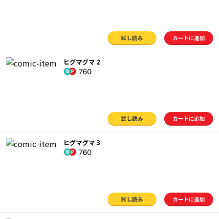
試し読み
カートに追加
ヒグマグマ 2
760
試し読み
カートに追加
ヒグマグマ 3
760
試し読み
カートに追加