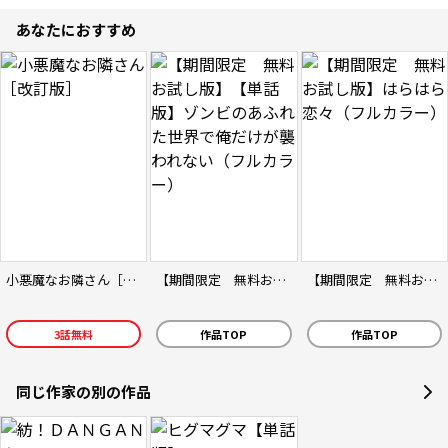
あなたにおすすめ
小悪魔なお隣さん［改訂版］
【期間限定 無料お試し版】【単話版】ゾンビのあふれた世界で俺だけが襲われない（フルカラー）
【期間限定 無料お試し版】はらはら恋々（フルカラー）
3
話無料
作品TOP
作品TOP
同じ作家の別の作品