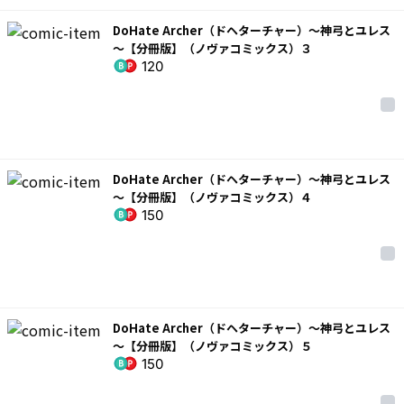
DoHate Archer（ドヘターチャー）～神弓とユレス
～【分冊版】（ノヴァコミックス）３
120
DoHate Archer（ドヘターチャー）～神弓とユレス
～【分冊版】（ノヴァコミックス）４
150
DoHate Archer（ドヘターチャー）～神弓とユレス
～【分冊版】（ノヴァコミックス）５
150