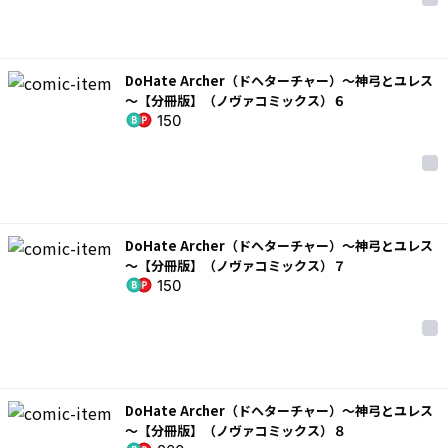
DoHate Archer（ドヘターチャー）～神弓とユレス
～【分冊版】（ノヴァコミックス）６
150
DoHate Archer（ドヘターチャー）～神弓とユレス
～【分冊版】（ノヴァコミックス）７
150
DoHate Archer（ドヘターチャー）～神弓とユレス
～【分冊版】（ノヴァコミックス）８