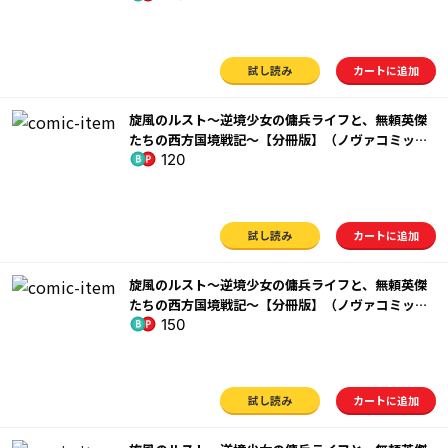
試し読み
カートに追加
旋風のルスト～逆境少女の傭兵ライフと、無頼英傑
たちの西方国境戦記～【分冊版】（ノヴァコミック
120
ス）６
試し読み
カートに追加
旋風のルスト～逆境少女の傭兵ライフと、無頼英傑
たちの西方国境戦記～【分冊版】（ノヴァコミック
150
ス）７
試し読み
カートに追加