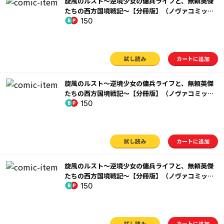
旋風のルスト～逆境少女の傭兵ライフと、無頼英傑
たちの西方国境戦記～【分冊版】（ノヴァコミック
150
ス）８
試し読み
カートに追加
旋風のルスト～逆境少女の傭兵ライフと、無頼英傑
たちの西方国境戦記～【分冊版】（ノヴァコミック
150
ス）９
試し読み
カートに追加
旋風のルスト～逆境少女の傭兵ライフと、無頼英傑
たちの西方国境戦記～【分冊版】（ノヴァコミック
150
ス）１０
試し読み
カートに追加