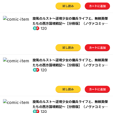
試し読み
カートに追加
旋風のルスト～逆境少女の傭兵ライフと、無頼英傑
たちの西方国境戦記～【分冊版】（ノヴァコミック
120
ス）３
試し読み
カートに追加
旋風のルスト～逆境少女の傭兵ライフと、無頼英傑
たちの西方国境戦記～【分冊版】（ノヴァコミック
120
ス）４
試し読み
カートに追加
旋風のルスト～逆境少女の傭兵ライフと、無頼英傑
たちの西方国境戦記～【分冊版】（ノヴァコミック
120
ス）５