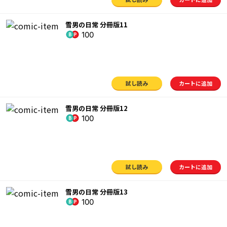
雪男の日常 分冊版11
100
試し読み
カートに追加
雪男の日常 分冊版12
100
試し読み
カートに追加
雪男の日常 分冊版13
100