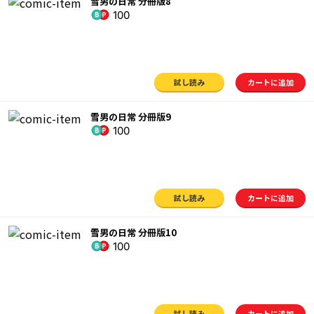
雪男の日常 分冊版8
100
試し読み
カートに追加
雪男の日常 分冊版9
100
試し読み
カートに追加
雪男の日常 分冊版10
100
試し読み
カートに追加