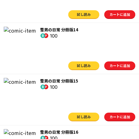
試し読み
カートに追加
雪男の日常 分冊版14
100
試し読み
カートに追加
雪男の日常 分冊版15
100
試し読み
カートに追加
雪男の日常 分冊版16
100