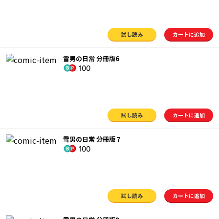
試し読み
カートに追加
雪男の日常 分冊版6
100
試し読み
カートに追加
雪男の日常 分冊版７
100
試し読み
カートに追加