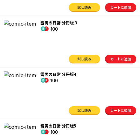
試し読み
カートに追加
雪男の日常 分冊版３
100
試し読み
カートに追加
雪男の日常 分冊版4
100
試し読み
カートに追加
雪男の日常 分冊版5
100