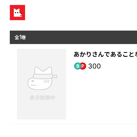
全
1
巻
あかりさんであること
300