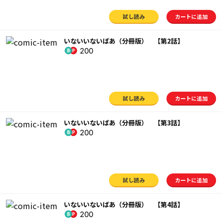
試し読み
カートに追加
いないいないばあ（分冊版） 【第2話】
200
試し読み
カートに追加
いないいないばあ（分冊版） 【第3話】
200
試し読み
カートに追加
いないいないばあ（分冊版） 【第4話】
200