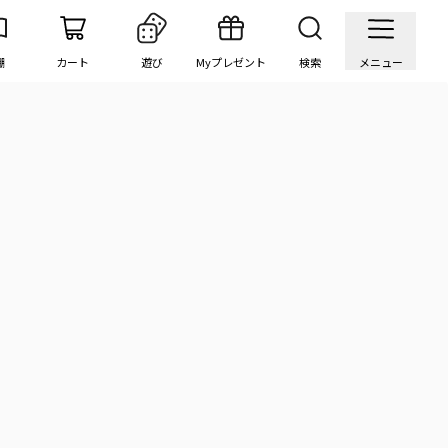
棚
カート
遊び
Myプレゼント
検索
メニュー