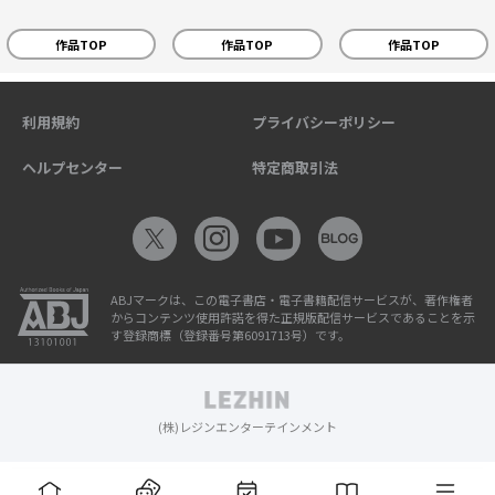
作品TOP
作品TOP
作品TOP
利用規約
プライバシーポリシー
ヘルプセンター
特定商取引法
ABJマークは、この電子書店・電子書籍配信サービスが、著作権者
からコンテンツ使用許諾を得た正規版配信サービスであることを示
す登録商標（登録番号第6091713号）です。
(株)レジンエンターテインメント