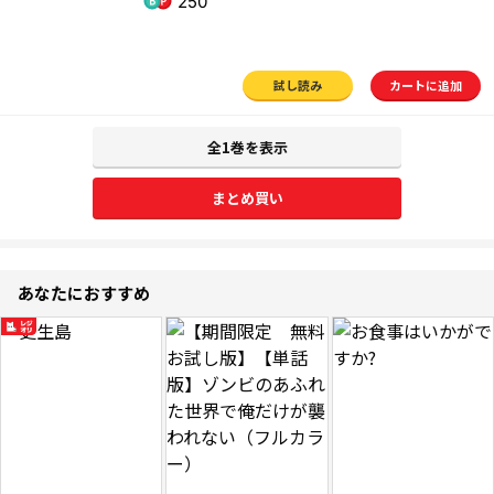
250
試し読み
カートに追加
全1巻を表示
まとめ買い
あなたにおすすめ