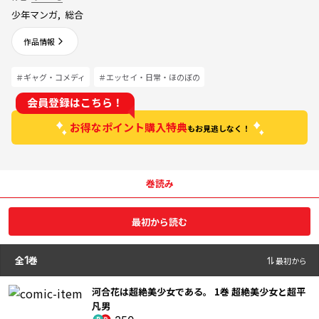
少年マンガ
,
総合
作品情報
＃ギャグ・コメディ
＃エッセイ・日常・ほのぼの
会員登録はこちら！
お得なポイント購入特典
もお見逃しなく！
巻読み
最初から読む
全
1
巻
最初から
河合花は超絶美少女である。 1巻 超絶美少女と超平
凡男