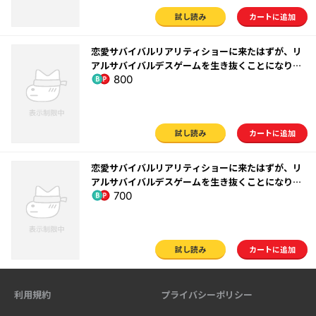
試し読み
カートに追加
恋愛サバイバルリアリティショーに来たはずが、リ
アルサバイバルデスゲームを生き抜くことになりま
800
した （3）
試し読み
カートに追加
恋愛サバイバルリアリティショーに来たはずが、リ
アルサバイバルデスゲームを生き抜くことになりま
700
した （4）
試し読み
カートに追加
利用規約
プライバシーポリシー