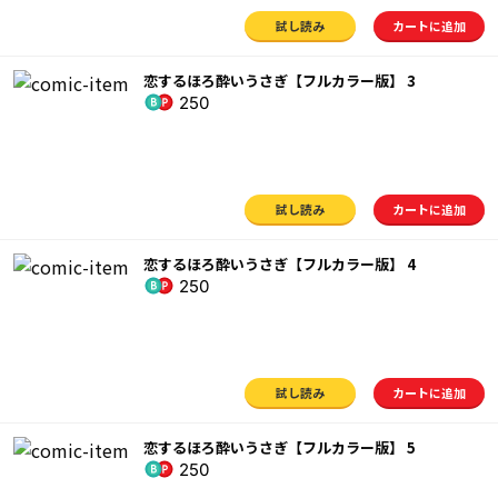
試し読み
カートに追加
恋するほろ酔いうさぎ【フルカラー版】 3
250
試し読み
カートに追加
恋するほろ酔いうさぎ【フルカラー版】 4
250
試し読み
カートに追加
恋するほろ酔いうさぎ【フルカラー版】 5
250