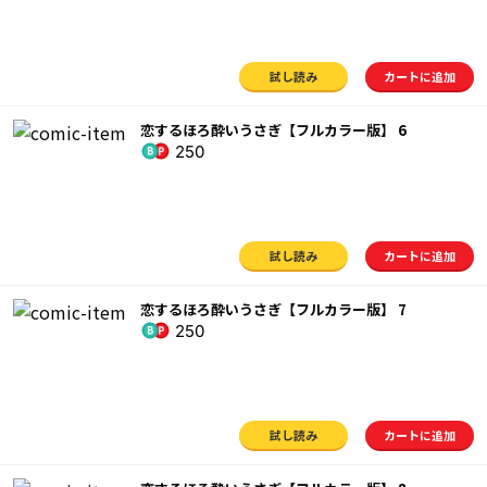
試し読み
カートに追加
恋するほろ酔いうさぎ【フルカラー版】 6
250
試し読み
カートに追加
恋するほろ酔いうさぎ【フルカラー版】 7
250
試し読み
カートに追加