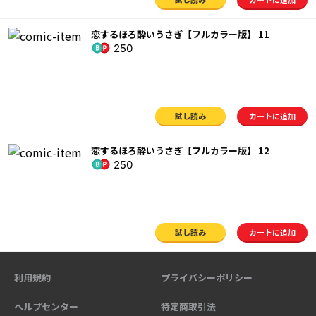
恋するほろ酔いうさぎ【フルカラー版】 11
250
試し読み
カートに追加
恋するほろ酔いうさぎ【フルカラー版】 12
250
試し読み
カートに追加
利用規約
プライバシーポリシー
ヘルプセンター
特定商取引法