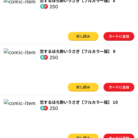
恋するほろ酔いうさぎ【フルカラー版】 8
250
試し読み
カートに追加
恋するほろ酔いうさぎ【フルカラー版】 9
250
試し読み
カートに追加
恋するほろ酔いうさぎ【フルカラー版】 10
250
試し読み
カートに追加