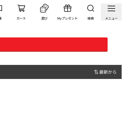
棚
カート
遊び
Myプレゼント
検索
メニュー
最新から