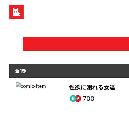
全
巻
1
性欲に溺れる女達
700