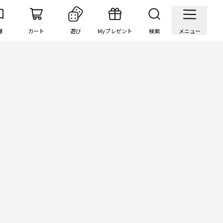
棚
カート
遊び
Myプレゼント
検索
メニュー