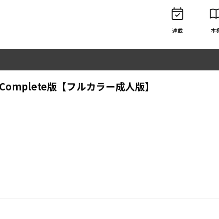
連載
本
Complete版【フルカラー成人版】