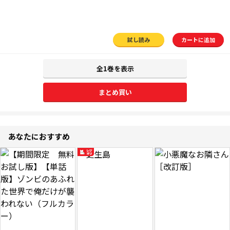
試し読み
カートに追加
全1巻を表示
まとめ買い
あなたにおすすめ