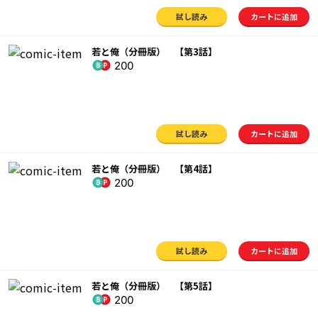
試し読み
カートに追加
若と俺（分冊版） 【第3話】
200
試し読み
カートに追加
若と俺（分冊版） 【第4話】
200
試し読み
カートに追加
若と俺（分冊版） 【第5話】
200