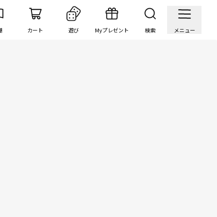
棚
カート
遊び
Myプレゼント
検索
メニュー