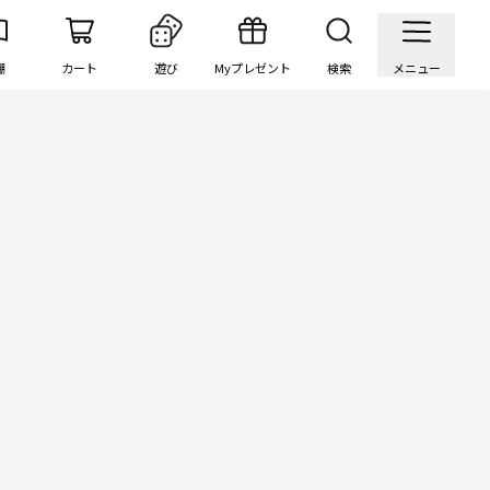
棚
カート
遊び
Myプレゼント
検索
メニュー