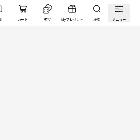
棚
カート
遊び
Myプレゼント
検索
メニュー