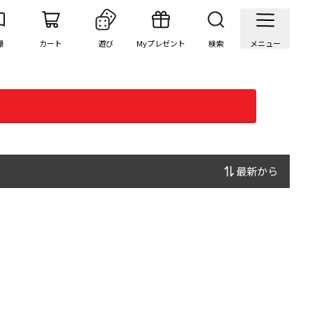
棚
カート
遊び
Myプレゼント
検索
メニュー
最新から