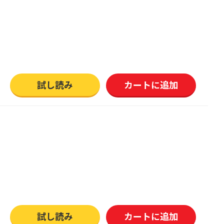
試し読み
カートに追加
試し読み
カートに追加