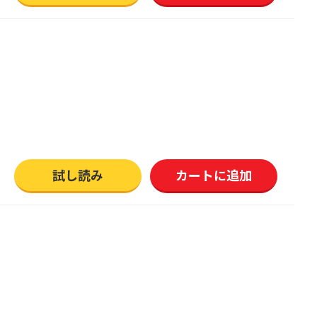
試し読み
カートに追加