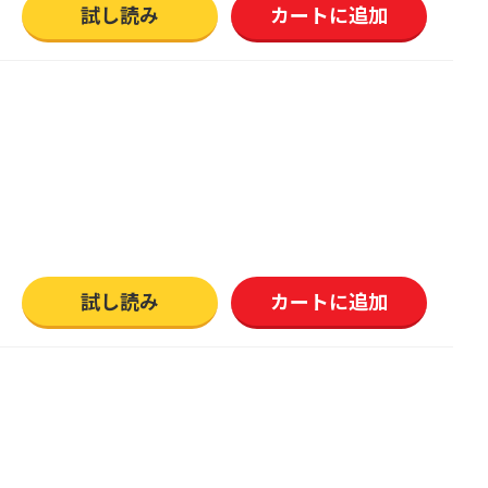
試し読み
カートに追加
試し読み
カートに追加