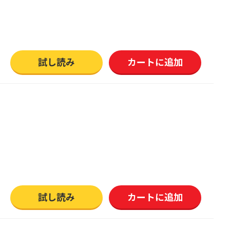
試し読み
カートに追加
試し読み
カートに追加