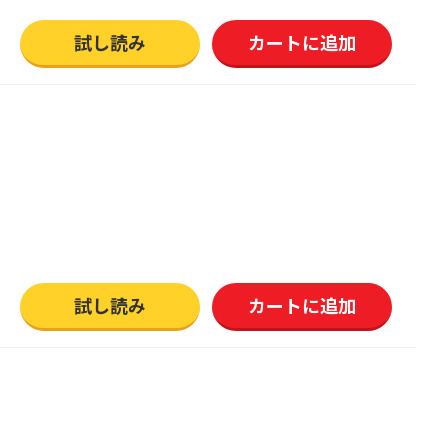
試し読み
カートに追加
試し読み
カートに追加