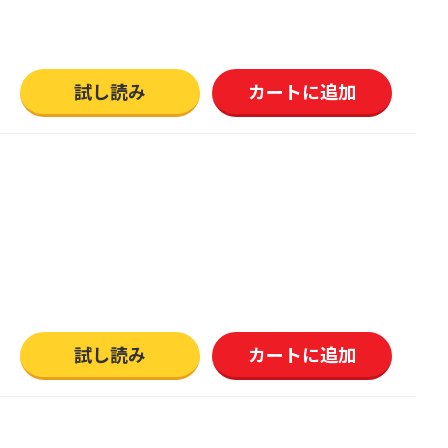
試し読み
カートに追加
試し読み
カートに追加