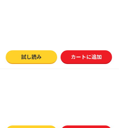
試し読み
カートに追加