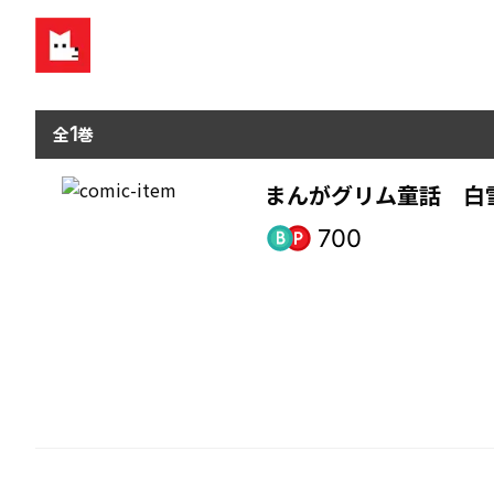
全
1
巻
まんがグリム童話 白
700