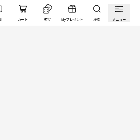
棚
カート
遊び
Myプレゼント
検索
メニュー