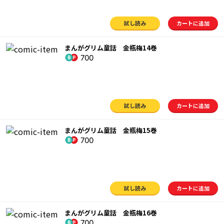
試し読み
カートに追加
まんがグリム童話 金瓶梅14巻
700
試し読み
カートに追加
まんがグリム童話 金瓶梅15巻
700
試し読み
カートに追加
まんがグリム童話 金瓶梅16巻
700