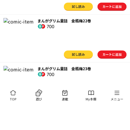
試し読み
カートに追加
まんがグリム童話 金瓶梅22巻
700
試し読み
カートに追加
まんがグリム童話 金瓶梅23巻
700
TOP
遊び
連載
My本棚
メニュー
試し読み
カートに追加
まんがグリム童話 金瓶梅24巻
700