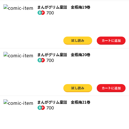
まんがグリム童話 金瓶梅19巻
700
試し読み
カートに追加
まんがグリム童話 金瓶梅20巻
700
試し読み
カートに追加
まんがグリム童話 金瓶梅21巻
700