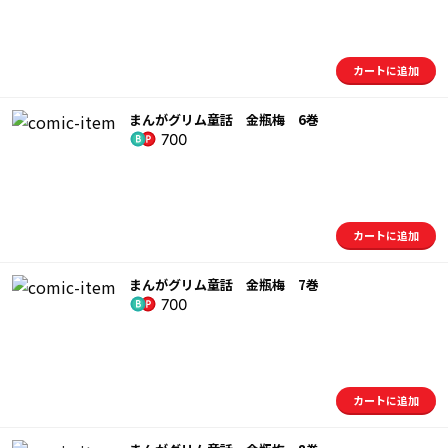
カートに追加
まんがグリム童話 金瓶梅 6巻
700
カートに追加
まんがグリム童話 金瓶梅 7巻
700
カートに追加