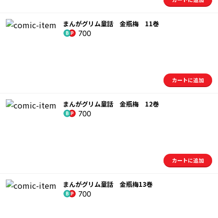
まんがグリム童話 金瓶梅 11巻
700
カートに追加
まんがグリム童話 金瓶梅 12巻
700
カートに追加
まんがグリム童話 金瓶梅13巻
700