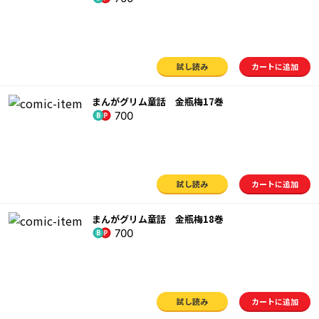
試し読み
カートに追加
まんがグリム童話 金瓶梅17巻
700
試し読み
カートに追加
まんがグリム童話 金瓶梅18巻
700
試し読み
カートに追加