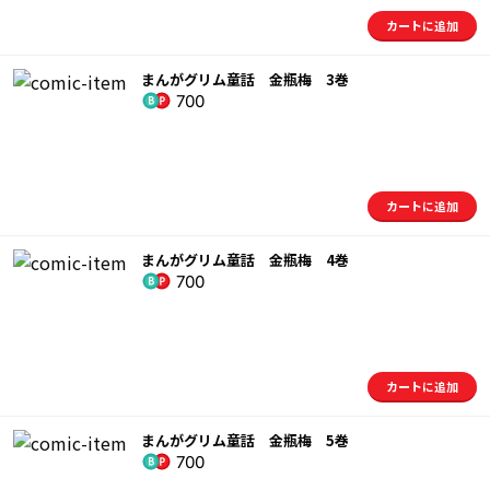
カートに追加
まんがグリム童話 金瓶梅 3巻
700
カートに追加
まんがグリム童話 金瓶梅 4巻
700
カートに追加
まんがグリム童話 金瓶梅 5巻
700