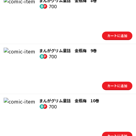
まんがグリム童話 金瓶梅 8巻
700
カートに追加
まんがグリム童話 金瓶梅 9巻
700
カートに追加
まんがグリム童話 金瓶梅 10巻
700
カートに追加