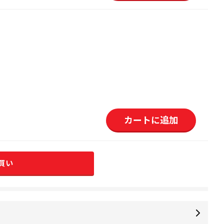
カートに追加
買い