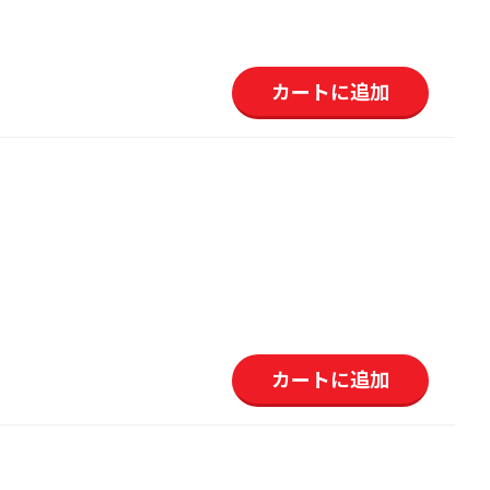
カートに追加
カートに追加