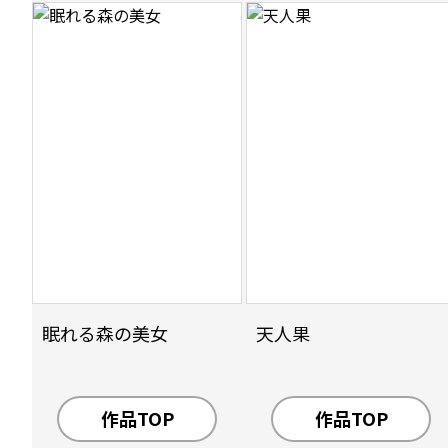
眠れる森の美女
天人果
作品TOP
作品TOP