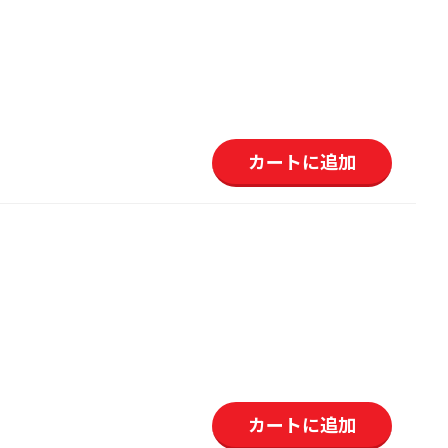
カートに追加
カートに追加