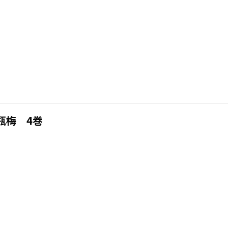
瓶梅 4巻