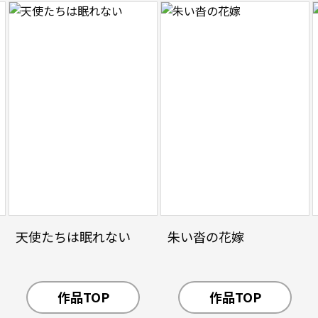
天使たちは眠れない
朱い沓の花嫁
作品TOP
作品TOP