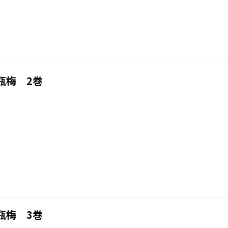
瓶梅 2巻
瓶梅 3巻