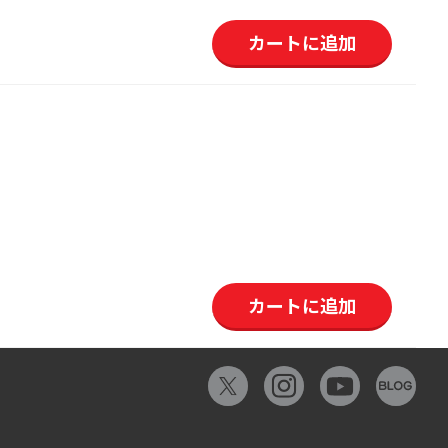
カートに追加
カートに追加