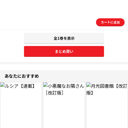
カートに追加
全1巻を表示
まとめ買い
あなたにおすすめ