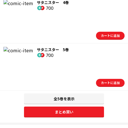
サタニスター 4巻
700
カートに追加
サタニスター 5巻
700
カートに追加
全5巻を表示
まとめ買い