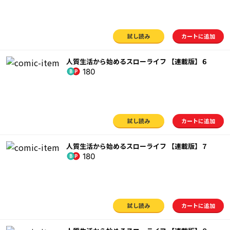
試し読み
カートに追加
人質生活から始めるスローライフ 【連載版】６
180
試し読み
カートに追加
人質生活から始めるスローライフ 【連載版】７
180
試し読み
カートに追加