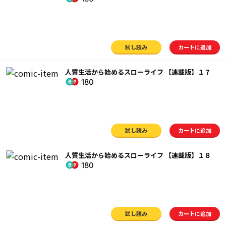
試し読み
カートに追加
人質生活から始めるスローライフ 【連載版】１７
180
試し読み
カートに追加
人質生活から始めるスローライフ 【連載版】１８
180
試し読み
カートに追加