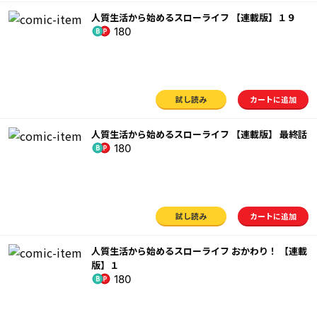
人質生活から始めるスローライフ 【連載版】１９
180
試し読み
カートに追加
人質生活から始めるスローライフ 【連載版】 最終話
180
試し読み
カートに追加
人質生活から始めるスローライフ おかわり！ 【連載
版】１
180