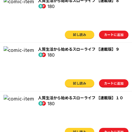
人質生活から始めるスローライフ 【連載版】８
180
試し読み
カートに追加
人質生活から始めるスローライフ 【連載版】９
180
試し読み
カートに追加
人質生活から始めるスローライフ 【連載版】１０
180
試し読み
カートに追加