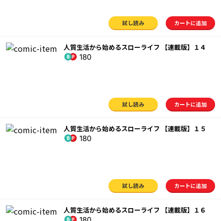
試し読み
カートに追加
人質生活から始めるスローライフ 【連載版】１４
180
試し読み
カートに追加
人質生活から始めるスローライフ 【連載版】１５
180
試し読み
カートに追加
人質生活から始めるスローライフ 【連載版】１６
180