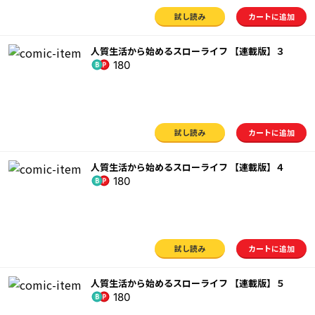
試し読み
カートに追加
人質生活から始めるスローライフ 【連載版】３
180
試し読み
カートに追加
人質生活から始めるスローライフ 【連載版】４
180
試し読み
カートに追加
人質生活から始めるスローライフ 【連載版】５
180