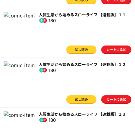
人質生活から始めるスローライフ 【連載版】１１
180
試し読み
カートに追加
人質生活から始めるスローライフ 【連載版】１２
180
試し読み
カートに追加
人質生活から始めるスローライフ 【連載版】１３
180