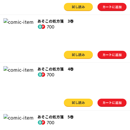
試し読み
カートに追加
あそこの処方箋 3巻
700
試し読み
カートに追加
あそこの処方箋 4巻
700
試し読み
カートに追加
あそこの処方箋 5巻
700