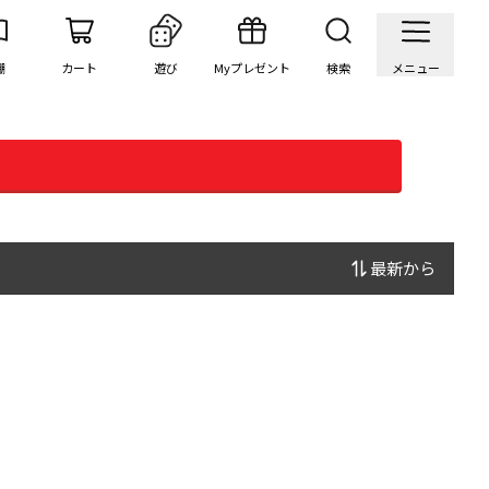
棚
カート
遊び
Myプレゼント
検索
メニュー
最新から