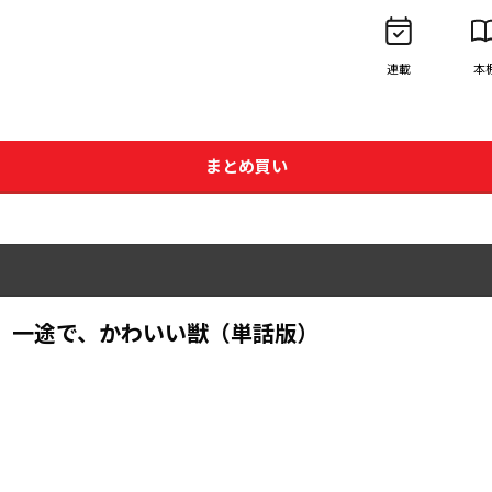
連載
本
まとめ買い
、一途で、かわいい獣（単話版）