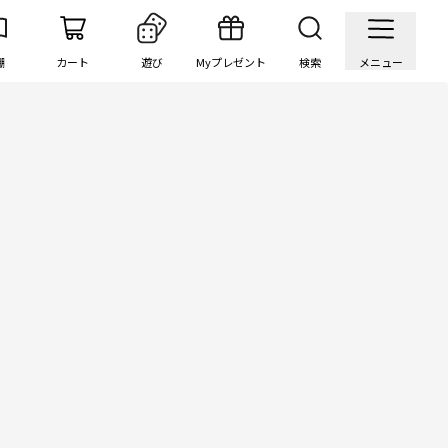
棚
カート
遊び
Myプレゼント
検索
メニュー