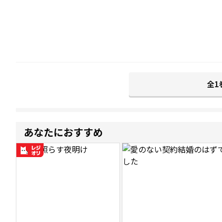
全1
あなたにおすすめ