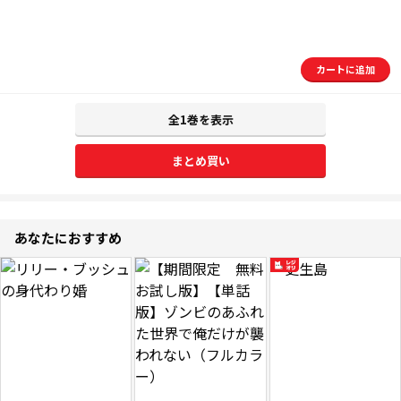
カートに追加
全1巻を表示
まとめ買い
あなたにおすすめ