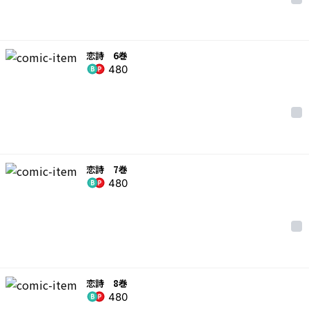
恋詩 6巻
480
恋詩 7巻
480
恋詩 8巻
480