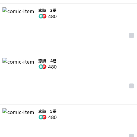
恋詩 3巻
480
恋詩 4巻
480
恋詩 5巻
480