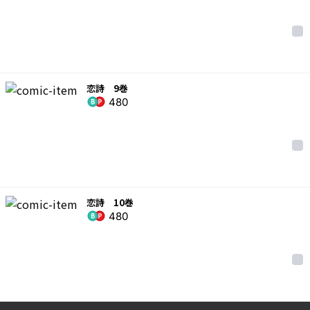
恋詩 9巻
480
恋詩 10巻
480