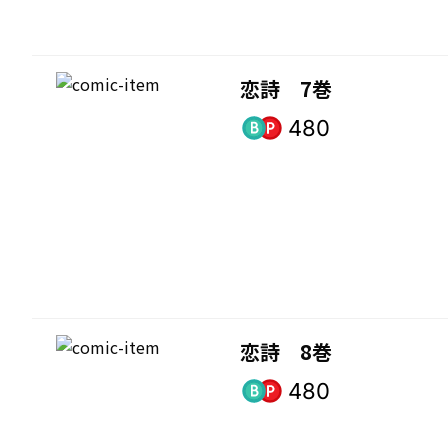
恋詩 7巻
480
恋詩 8巻
480