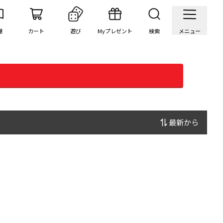
棚
カート
遊び
Myプレゼント
検索
メニュー
最新から