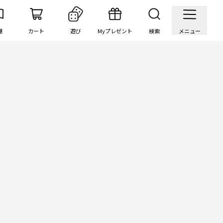
棚
カート
遊び
Myプレゼント
検索
メニュー