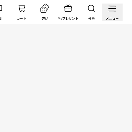
棚
カート
遊び
Myプレゼント
検索
メニュー