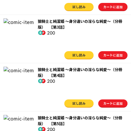
試し読み
カートに追加
狼騎士と純潔姫 ～身分違いの淫らな純愛～（分冊
版） 【第3話】
200
試し読み
カートに追加
狼騎士と純潔姫 ～身分違いの淫らな純愛～（分冊
版） 【第4話】
200
試し読み
カートに追加
狼騎士と純潔姫 ～身分違いの淫らな純愛～（分冊
版） 【第5話】
200