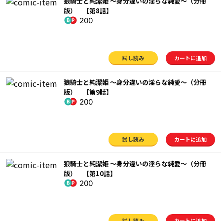
狼騎士と純潔姫 ～身分違いの淫らな純愛～（分冊
版） 【第8話】
200
試し読み
カートに追加
狼騎士と純潔姫 ～身分違いの淫らな純愛～（分冊
版） 【第9話】
200
試し読み
カートに追加
狼騎士と純潔姫 ～身分違いの淫らな純愛～（分冊
版） 【第10話】
200
試し読み
カートに追加