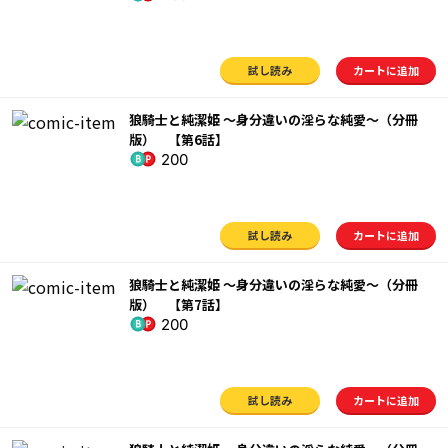
試し読み
カートに追加
狼騎士と純潔姫 ～身分違いの淫らな純愛～（分冊
版） 【第6話】
200
試し読み
カートに追加
狼騎士と純潔姫 ～身分違いの淫らな純愛～（分冊
版） 【第7話】
200
試し読み
カートに追加