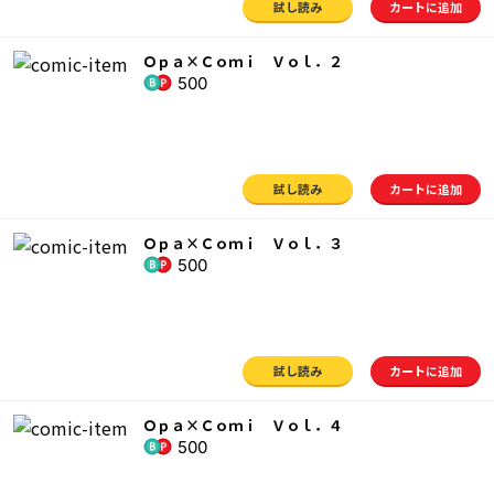
試し読み
カートに追加
Ｏｐａ×Ｃｏｍｉ Ｖｏｌ．２
500
試し読み
カートに追加
Ｏｐａ×Ｃｏｍｉ Ｖｏｌ．３
500
試し読み
カートに追加
Ｏｐａ×Ｃｏｍｉ Ｖｏｌ．４
500