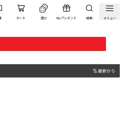
棚
カート
遊び
Myプレゼント
検索
メニュー
最新から