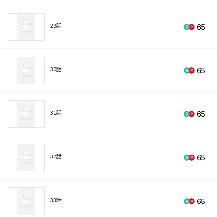
29話
65
30話
65
31話
65
32話
65
33話
65