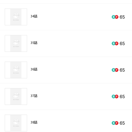
34話
65
35話
65
36話
65
37話
65
38話
65