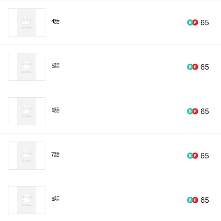
4話
65
5話
65
6話
65
7話
65
8話
65