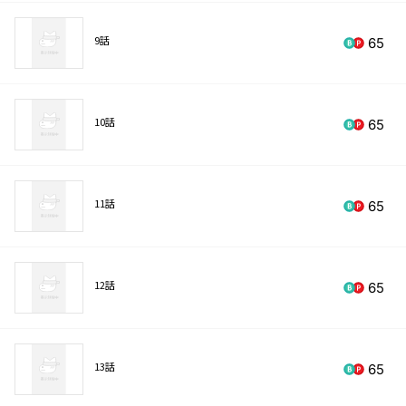
9話
65
10話
65
11話
65
12話
65
13話
65