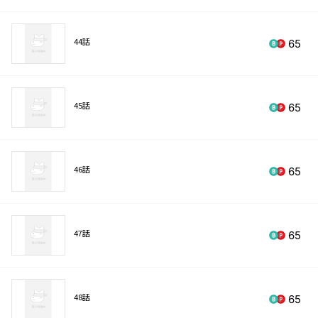
44話
65
45話
65
46話
65
47話
65
48話
65