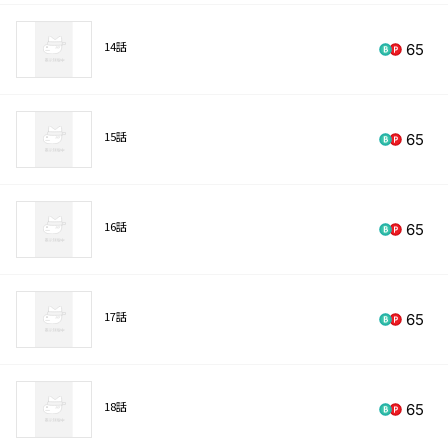
14話
65
15話
65
16話
65
17話
65
18話
65