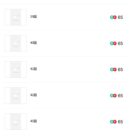
39話
65
40話
65
41話
65
42話
65
43話
65