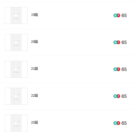
19話
65
20話
65
21話
65
22話
65
23話
65