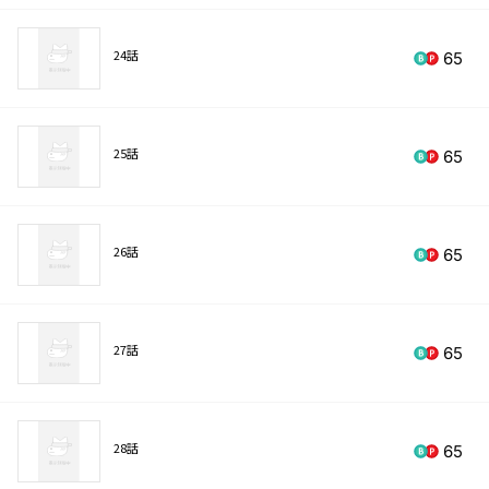
24話
65
25話
65
26話
65
27話
65
28話
65