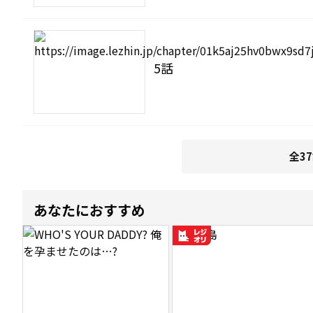
5話
全3
あなたにおすすめ