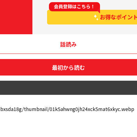
会員登録はこちら！
お得なポイン
話読み
最初から読む